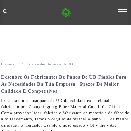
Comezar
Fabricantes de panos de UD
Descubre Os Fabricantes De Panos De UD Fiables Para
As Necesidades Da Túa Empresa - Prezos De Mellor
Calidade E Competitivos
Presentando o noso pano de UD de calidade excepcional,
fabricado por Changqingteng Fiber Material Co., Ltd., China.
Como provedor líder, fábrica e fabricante de materiais de fibra de
alto rendemento, temos o orgullo de ofrecer o pano UD de mellor
calidade no mercado. Usando o noso estado - Of - the - Art