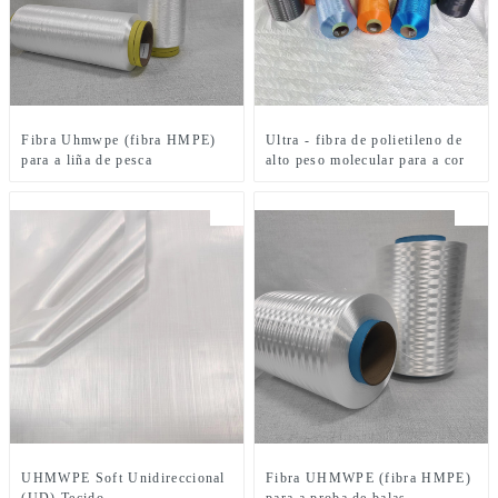
Fibra Uhmwpe (fibra HMPE)
Ultra - fibra de polietileno de
para a liña de pesca
alto peso molecular para a cor
UHMWPE Soft Unidireccional
Fibra UHMWPE (fibra HMPE)