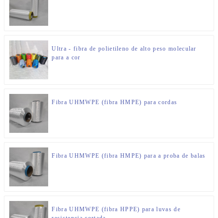
Ultra - fibra de polietileno de alto peso molecular
para a cor
Fibra UHMWPE (fibra HMPE) para cordas
Fibra UHMWPE (fibra HMPE) para a proba de balas
Fibra UHMWPE (fibra HPPE) para luvas de